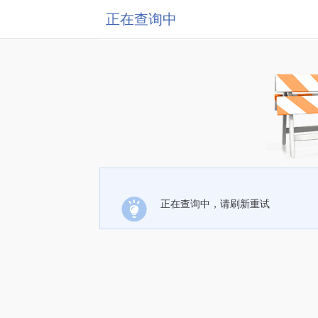
正在查询中
正在查询中，请刷新重试