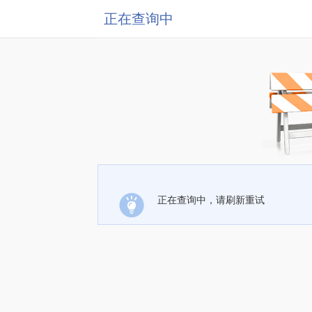
正在查询中
正在查询中，请刷新重试