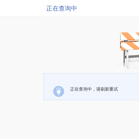
正在查询中
正在查询中，请刷新重试